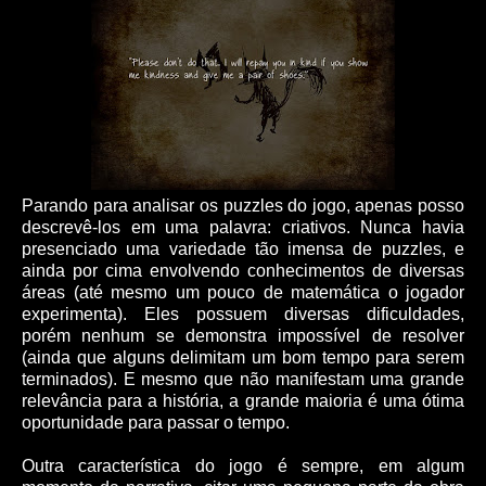
Parando para analisar os puzzles do jogo, apenas posso
descrevê-los em uma palavra: criativos. Nunca havia
presenciado uma variedade tão imensa de puzzles, e
ainda por cima envolvendo conhecimentos de diversas
áreas (até mesmo um pouco de matemática o jogador
experimenta). Eles possuem diversas dificuldades,
porém nenhum se demonstra impossível de resolver
(ainda que alguns delimitam um bom tempo para serem
terminados). E mesmo que não manifestam uma grande
relevância para a história, a grande maioria é uma ótima
oportunidade para passar o tempo.
Outra característica do jogo é sempre, em algum