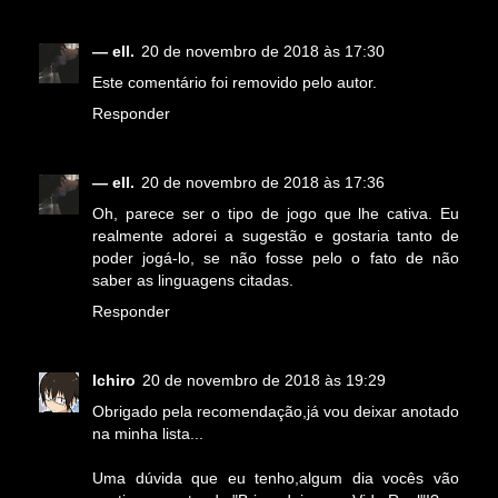
— ell.
20 de novembro de 2018 às 17:30
Este comentário foi removido pelo autor.
Responder
— ell.
20 de novembro de 2018 às 17:36
Oh, parece ser o tipo de jogo que lhe cativa. Eu
realmente adorei a sugestão e gostaria tanto de
poder jogá-lo, se não fosse pelo o fato de não
saber as linguagens citadas.
Responder
Ichiro
20 de novembro de 2018 às 19:29
Obrigado pela recomendação,já vou deixar anotado
na minha lista...
Uma dúvida que eu tenho,algum dia vocês vão