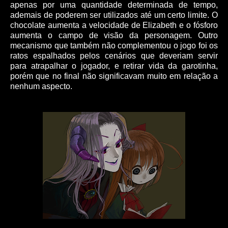
apenas por uma quantidade determinada de tempo,
ademais de poderem ser utilizados até um certo limite. O
chocolate aumenta a velocidade de Elizabeth e o fósforo
aumenta o campo de visão da personagem. Outro
mecanismo que também não complementou o jogo foi os
ratos espalhados pelos cenários que deveriam servir
para atrapalhar o jogador, e retirar vida da garotinha,
porém que no final não significavam muito em relação a
nenhum aspecto.