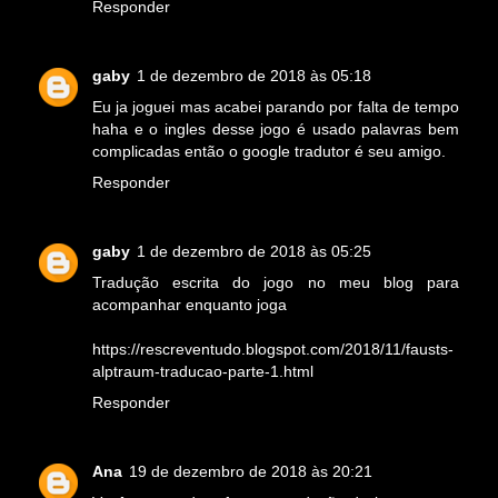
Responder
gaby
1 de dezembro de 2018 às 05:18
Eu ja joguei mas acabei parando por falta de tempo
haha e o ingles desse jogo é usado palavras bem
complicadas então o google tradutor é seu amigo.
Responder
gaby
1 de dezembro de 2018 às 05:25
Tradução escrita do jogo no meu blog para
acompanhar enquanto joga
https://rescreventudo.blogspot.com/2018/11/fausts-
alptraum-traducao-parte-1.html
Responder
Ana
19 de dezembro de 2018 às 20:21