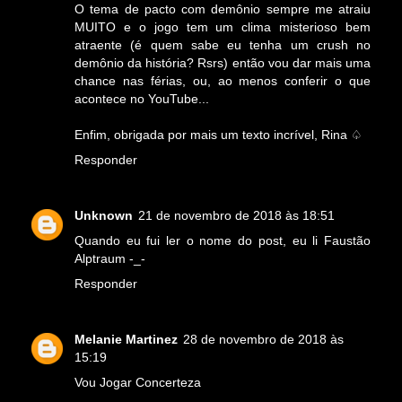
O tema de pacto com demônio sempre me atraiu
MUITO e o jogo tem um clima misterioso bem
atraente (é quem sabe eu tenha um crush no
demônio da história? Rsrs) então vou dar mais uma
chance nas férias, ou, ao menos conferir o que
acontece no YouTube...
Enfim, obrigada por mais um texto incrível, Rina ♤
Responder
Unknown
21 de novembro de 2018 às 18:51
Quando eu fui ler o nome do post, eu li Faustão
Alptraum -_-
Responder
Melanie Martinez
28 de novembro de 2018 às
15:19
Vou Jogar Concerteza