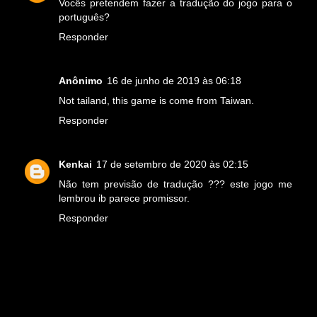
Vocês pretendem fazer a tradução do jogo para o
português?
Responder
Anônimo
16 de junho de 2019 às 06:18
Not tailand, this game is come from Taiwan.
Responder
Kenkai
17 de setembro de 2020 às 02:15
Não tem previsão de tradução ??? este jogo me
lembrou ib parece promissor.
Responder