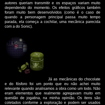
autores queriam transmitir e os espaços variam muito
dependendo do momento. Os efeitos gráficos também
foram muito bem desenvolvidos (como é o caso de
quando a personagem principal passa muito tempo
parada, ela começa a cochilar, uma mecânica parecida
com a do Sonic).
Já as mecânicas do chocolate
e do fósforo foi um ponto que eu não achei muito
relevante quando analisamos a obra como um todo. Não
eram elementos que realmente agregavam muito em
questão de jogatina, na minha opinião. Os itens são
coletados conforme a exploração e podem ser usados