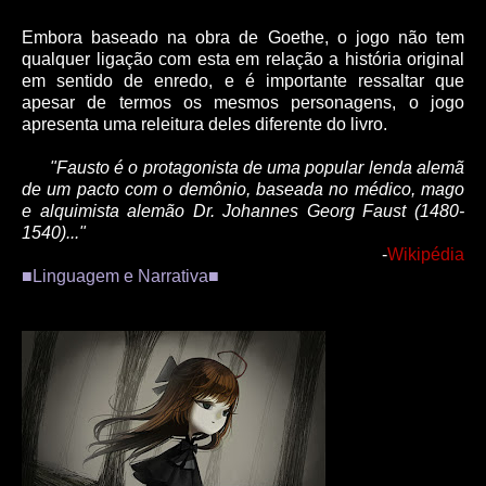
Embora baseado na obra de Goethe, o jogo não tem
qualquer ligação com esta em relação a história original
em sentido de enredo, e é importante ressaltar que
apesar de termos os mesmos personagens, o jogo
apresenta uma releitura deles diferente do livro.
"Fausto é o protagonista de uma popular lenda alemã
de um pacto com o demônio, baseada no médico, mago
e alquimista alemão Dr. Johannes Georg Faust (1480-
1540)..."
-
Wikipédia
■Linguagem e Narrativa■