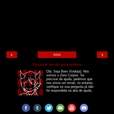
‹
›
Início
Visualizar versão para desktop
Olá. Seja Bem Vindo(a). Nós
somos o Zero Corpse. Se
precisar de ajuda, pedimos que
nos envie um email, no entanto,
verifique se sua pergunta já não
foi respondida na aba de ajuda.