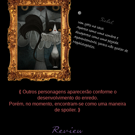
⟪ Outros personagens aparecerão conforme o
desenvolvimento do enredo.
Porém, no momento, encontram-se como uma maneira
de spoiler.
⟫