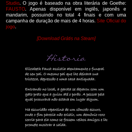
Studio
. O jogo é baseado na obra literária de Goethe:
FAUSTO
. Apenas disponível em inglês, japonês e
mandarim, possuindo no total 4 finais e com uma
campanha de duração de mais de 4 horas.
Site Oficial do
jogo
.
[Download Grátis na Steam]