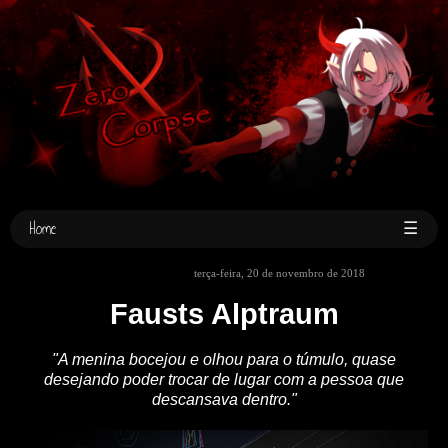
Home
☰
terça-feira, 20 de novembro de 2018
Fausts Alptraum
"A menina bocejou e olhou para o túmulo, quase
desejando poder trocar de lugar com a pessoa que
descansava dentro."