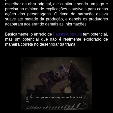
espelhar na obra original, ele continua sendo um jogo e
precisa no mínimo de explicações plausíveis para certas
ações dos personagens. O ritmo da narração estava
suave até metade da produção, e depois os produtores
acabaram acelerando demais as informações.
Basicamente, o enredo de
Fausts Alptraum
tem potencial,
mas um potencial que não é realmente explorado de
maneira correta no desenrolar da trama.