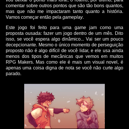
comentar sobre outros pontos que são tão bons quantos,
mas que não me impactaram tanto quanto a história.
Vamos começar então pela
gameplay
.
Este jogo foi feito para uma game jam como uma
proposta ousada: fazer um jogo dentro de um mês. Dito
isso, se você espera algo dinâmico... Vai ser um pouco
decepcionante. Mesmo o único momento de perseguição
proposto não é algo difícil de você lidar, e ele usa ainda
menos dos tipos de mecânicas que vemos em muitos
RPG Makers. Mas como ele é mais um visual novel, é
apenas uma coisa digna de nota se você não curte algo
parado.