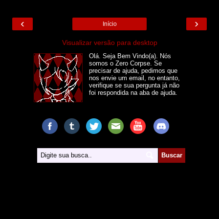
‹
›
Início
Visualizar versão para desktop
Olá. Seja Bem Vindo(a). Nós
somos o Zero Corpse. Se
precisar de ajuda, pedimos que
nos envie um email, no entanto,
verifique se sua pergunta já não
foi respondida na aba de ajuda.