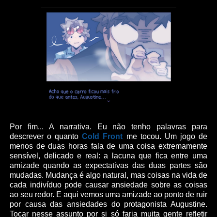
Por fim... A narrativa. Eu não tenho palavras para
descrever o quanto
Cold Front
me tocou. Um jogo de
menos de duas horas fala de uma coisa extremamente
sensível, delicado e real: a lacuna que fica entre uma
amizade quando as expectativas das duas partes são
mudadas. Mudança é algo natural, mas coisas na vida de
cada indivíduo pode causar ansiedade sobre as coisas
ao seu redor. E aqui vemos uma amizade ao ponto de ruir
por causa das ansiedades do protagonista Augustine.
Tocar nesse assunto por si só faria muita gente refletir