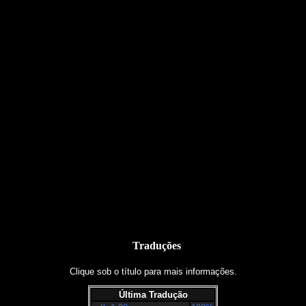
Traduções
Clique sob o título para mais informações.
Última Tradução