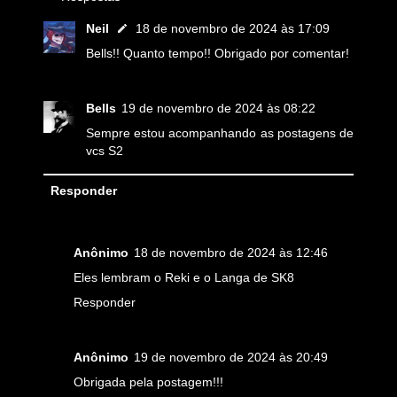
Neil
18 de novembro de 2024 às 17:09
Bells!! Quanto tempo!! Obrigado por comentar!
Bells
19 de novembro de 2024 às 08:22
Sempre estou acompanhando as postagens de
vcs S2
Responder
Anônimo
18 de novembro de 2024 às 12:46
Eles lembram o Reki e o Langa de SK8
Responder
Anônimo
19 de novembro de 2024 às 20:49
Obrigada pela postagem!!!