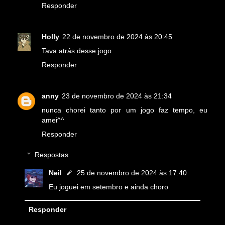
Responder
Holly
22 de novembro de 2024 às 20:45
Tava atrás desse jogo
Responder
anny
23 de novembro de 2024 às 21:34
nunca chorei tanto por um jogo faz tempo, eu
amei^^
Responder
Respostas
Neil
25 de novembro de 2024 às 17:40
Eu joguei em setembro e ainda choro
Responder