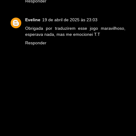
Responder
Eveline
19 de abril de 2025 às 23:03
Obrigada por traduzirem esse jogo maravilhoso,
esperava nada, mas me emocionei T.T
Responder