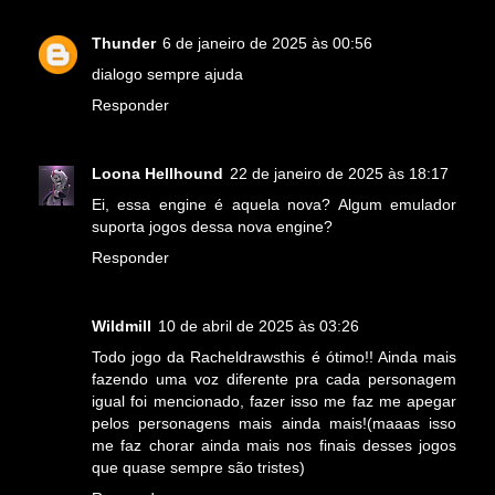
Thunder
6 de janeiro de 2025 às 00:56
dialogo sempre ajuda
Responder
Loona Hellhound
22 de janeiro de 2025 às 18:17
Ei, essa engine é aquela nova? Algum emulador
suporta jogos dessa nova engine?
Responder
Wildmill
10 de abril de 2025 às 03:26
Todo jogo da Racheldrawsthis é ótimo!! Ainda mais
fazendo uma voz diferente pra cada personagem
igual foi mencionado, fazer isso me faz me apegar
pelos personagens mais ainda mais!(maaas isso
me faz chorar ainda mais nos finais desses jogos
que quase sempre são tristes)