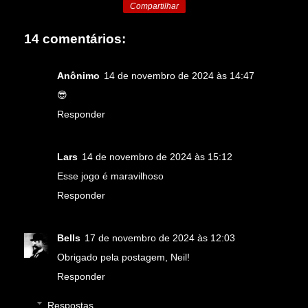
Compartilhar
14 comentários:
Anônimo
14 de novembro de 2024 às 14:47
😎
Responder
Lars
14 de novembro de 2024 às 15:12
Esse jogo é maravilhoso
Responder
Bells
17 de novembro de 2024 às 12:03
Obrigado pela postagem, Neil!
Responder
Respostas