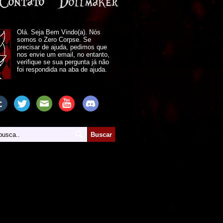
Olá. Seja Bem Vindo(a). Nós
somos o Zero Corpse. Se
precisar de ajuda, pedimos que
nos envie um email, no entanto,
verifique se sua pergunta já não
foi respondida na aba de ajuda.