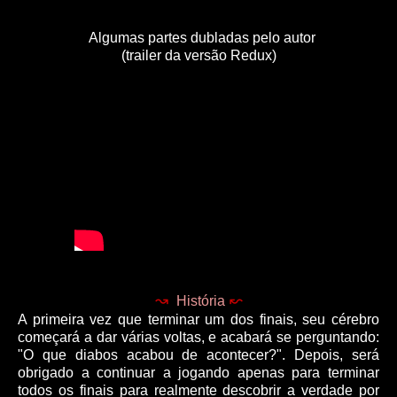
Algumas partes dubladas pelo autor
(trailer da versão Redux)
↝
↜
História
A primeira vez que terminar um dos finais, seu cérebro
começará a dar várias voltas, e acabará se perguntando:
"O que diabos acabou de acontecer?". Depois, será
obrigado a continuar a jogando apenas para terminar
todos os finais para realmente descobrir a verdade por