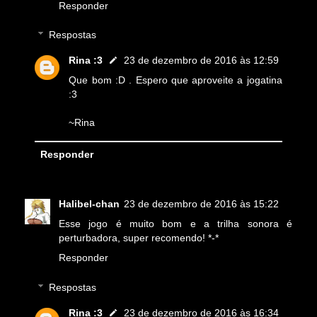
Responder
Respostas
Rina :3
23 de dezembro de 2016 às 12:59
Que bom :D . Espero que aproveite a jogatina
:3
~Rina
Responder
Halibel-chan
23 de dezembro de 2016 às 15:22
Esse jogo é muito bom e a trilha sonora é
perturbadora, super recomendo! *-*
Responder
Respostas
Rina :3
23 de dezembro de 2016 às 16:34