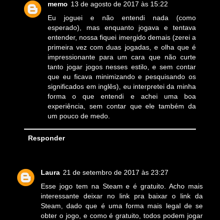
memo
13 de agosto de 2017 às 15:22
Eu joguei e não entendi nada (como
esperado), mas enquanto jogava e tentava
entender, nossa fiquei imergido demais (zerei a
primeira vez com duas jogadas, e olha que é
impressionante para um cara que não curte
tanto jogar jogos nesses estilo, e sem contar
que eu ficava minimizando e pesquisando os
significados em inglês), eu interpretei da minha
forma o que entendi e achei uma boa
experiência, sem contar que ele também da
um pouco de medo.
Responder
Laura
21 de setembro de 2017 às 23:27
Esse jogo tem na Steam e é gratuito. Acho mais
interessante deixar no link pra baixar o link da
Steam, dado que é uma forma mais legal de se
obter o jogo, e como é gratuito, todos podem jogar