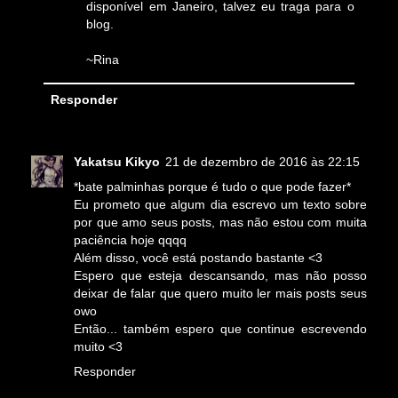
disponível em Janeiro, talvez eu traga para o
blog.
~Rina
Responder
Yakatsu Kikyo
21 de dezembro de 2016 às 22:15
*bate palminhas porque é tudo o que pode fazer*
Eu prometo que algum dia escrevo um texto sobre
por que amo seus posts, mas não estou com muita
paciência hoje qqqq
Além disso, você está postando bastante <3
Espero que esteja descansando, mas não posso
deixar de falar que quero muito ler mais posts seus
owo
Então... também espero que continue escrevendo
muito <3
Responder