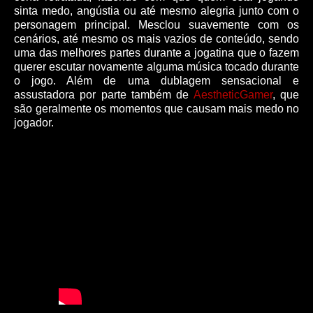
sinta medo, angústia ou até mesmo alegria junto com o
personagem principal. Mesclou suavemente com os
cenários, até mesmo os mais vazios de conteúdo, sendo
uma das melhores partes durante a jogatina que o fazem
querer escutar novamente alguma música tocado durante
o jogo. Além de uma dublagem sensacional e
assustadora por parte também de
AestheticGamer
, que
são geralmente os momentos que causam mais medo no
jogador.