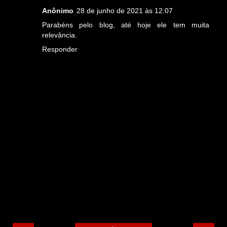
Anônimo
28 de junho de 2021 às 12:07
Parabéns pelo blog, até hoje ele tem muita
relevância.
Responder