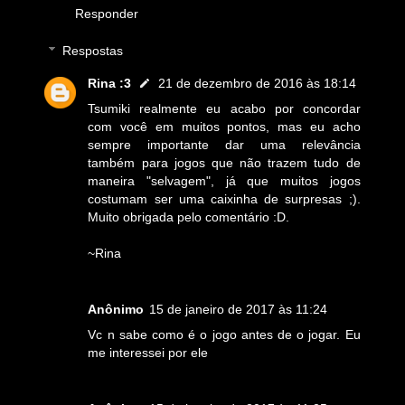
Responder
Respostas
Rina :3
21 de dezembro de 2016 às 18:14
Tsumiki realmente eu acabo por concordar
com você em muitos pontos, mas eu acho
sempre importante dar uma relevância
também para jogos que não trazem tudo de
maneira "selvagem", já que muitos jogos
costumam ser uma caixinha de surpresas ;).
Muito obrigada pelo comentário :D.
~Rina
Anônimo
15 de janeiro de 2017 às 11:24
Vc n sabe como é o jogo antes de o jogar. Eu
me interessei por ele