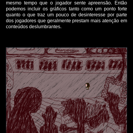
mesmo tempo que o jogador sente apreensão. Então
podemos incluir os gráficos tanto como um ponto forte
quanto o que traz um pouco de desinteresse por parte
dos jogadores que geralmente prestam mais atenção em
conteúdos deslumbrantes.