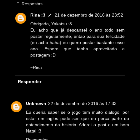
Respostas
Rina :3
21 de dezembro de 2016 às 23:52
Obrigado, Yakatsu :3
Eu acho que já descansei o ano todo sem
postar regularmente, então para sua felicidade
(eu acho haha) eu quero postar bastante esse
ano. Espero que tenha aproveitado a
postagem :D
~Rina
Responder
Unknown
22 de dezembro de 2016 às 17:33
Eu queria saber se o jogo tem muito dialogo, por
estar em ingles pode ser que eu perca parte do
entendimento da historia. Adorei o post e um bom
Natal :3
Responder