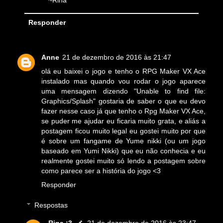
Responder
Anne
21 de dezembro de 2016 às 21:47
olá eu baixei o jogo e tenho o RPG Maker VX Ace
instalado mas quando vou rodar o jogo aparece
uma mensagem dizendo "Unable to find file:
Graphics/Splash" gostaria de saber o que eu devo
fazer nesse caso já que tenho o Rpg Maker VX Ace,
se puder me ajudar eu ficaria muito grata, e aliás a
postagem ficou muito legal eu gostei muito por que
é sobre um fangame de Yume nikki (ou um jogo
baseado em Yumi Nikki) que eu não conhecia e eu
realmente gostei muito só lendo a postagem sobre
como parece ser a história do jogo <3
Responder
Respostas