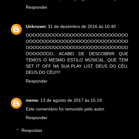
Responder
Unknown
31 de dezembro de 2016 às 10:40
OOOOOOOOOOOOOOOOOOOOOOOOOOOOOO
OOOOOOOOOOOOOOOOOOOOOOOOOOOOOO
OOOOOOOOOOOOOOOOOOOOOOOOOOOOOO
OOOOOOOO, ACABEI DE DESCOBRIR QUE
TEMOS O MESMO ESTILO MÚSICAL, QUE TEM
SET IT OFF NA SUA PLAY LIST, DEUS DO CÉU,
DEUS DO CÉU!!!!
Responder
memo
13 de agosto de 2017 às 15:19
Este comentário foi removido pelo autor.
Responder
Respostas