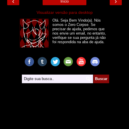
‹
›
Início
Visualizar versão para desktop
Olá. Seja Bem Vindo(a). Nós
somos o Zero Corpse. Se
precisar de ajuda, pedimos que
nos envie um email, no entanto,
verifique se sua pergunta já não
foi respondida na aba de ajuda.