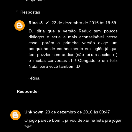
Respostas
Rina :3
22 de dezembro de 2016 às 19:59
Eu diria que a versão Redux tem poucos
diálogos e seria a mais aconselhável nesse
caso, porém a primeira versão exige um
pouquinho de conhecimento em inglês já que
tem puzzles com áudios (não foi um spoiler :( )
e muitas conversas :T ! Obrigado e um feliz
Natal para você também :D
~Rina
Responder
Unknown
23 de dezembro de 2016 às 09:47
O jogo parece bom... já vou deixar na lista pra jogar
>u<