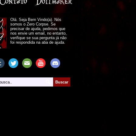
Olá. Seja Bem Vindo(a). Nós
somos o Zero Corpse. Se
precisar de ajuda, pedimos que
nos envie um email, no entanto,
verifique se sua pergunta já não
foi respondida na aba de ajuda.