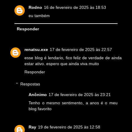
Rodno
16 de fevereiro de 2025 às 18:53
eu também
Responder
renatsu.exe
17 de fevereiro de 2025 às 22:57
esse blog é lendario, fico feliz de verdade de ainda
estar ativo. espero que ainda viva muito
Responder
Respostas
Anônimo
17 de fevereiro de 2025 às 23:21
Tenho o mesmo sentimento, a anos é o meu
blog favorito
Ray
19 de fevereiro de 2025 às 12:58