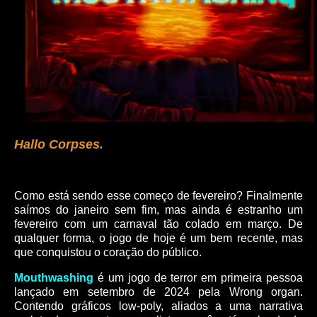
Hallo Corpses.
Como está sendo esse começo de fevereiro? Finalmente
saímos do janeiro sem fim, mas ainda é estranho um
fevereiro com um carnaval tão colado em março. De
qualquer forma, o jogo de hoje é um bem recente, mas
que conquistou o coração do público.
Mouthwashing
é um jogo de terror em primeira pessoa
lançado em setembro de 2024 pela Wrong organ.
Contendo gráficos low-poly, aliados a uma narrativa