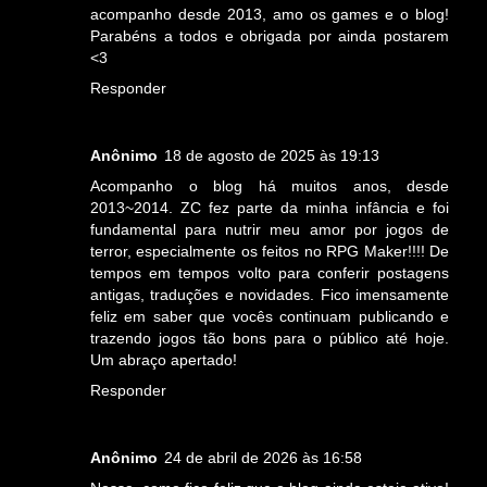
acompanho desde 2013, amo os games e o blog!
Parabéns a todos e obrigada por ainda postarem
<3
Responder
Anônimo
18 de agosto de 2025 às 19:13
Acompanho o blog há muitos anos, desde
2013~2014. ZC fez parte da minha infância e foi
fundamental para nutrir meu amor por jogos de
terror, especialmente os feitos no RPG Maker!!!! De
tempos em tempos volto para conferir postagens
antigas, traduções e novidades. Fico imensamente
feliz em saber que vocês continuam publicando e
trazendo jogos tão bons para o público até hoje.
Um abraço apertado!
Responder
Anônimo
24 de abril de 2026 às 16:58