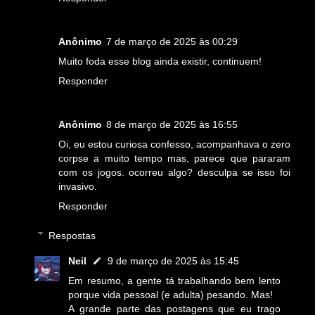
Anônimo
7 de março de 2025 às 00:29
Muito foda esse blog ainda existir, continuem!
Responder
Anônimo
8 de março de 2025 às 16:55
Oi, eu estou curiosa confesso, acompanhava o zero
corpse a muito tempo mas, parece que pararam
com os jogos. ocorreu algo? desculpa se isso foi
invasivo.
Responder
Respostas
Neil
9 de março de 2025 às 15:45
Em resumo, a gente tá trabalhando bem lento
porque vida pessoal (e adulta) pesando. Mas!
A grande parte das postagens que eu trago