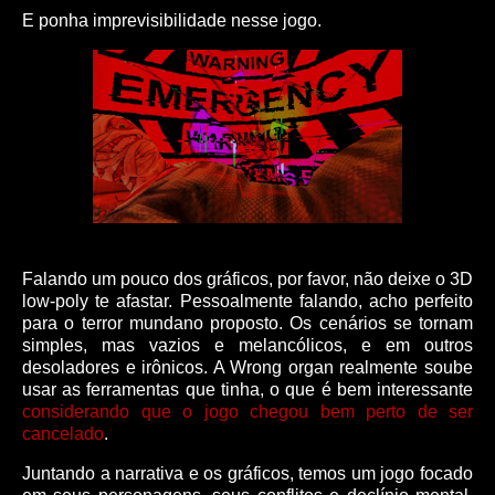
E ponha imprevisibilidade nesse jogo.
Falando um pouco dos gráficos, por favor, não deixe o 3D
low-poly te afastar. Pessoalmente falando, acho perfeito
para o terror mundano proposto. Os cenários se tornam
simples, mas vazios e melancólicos, e em outros
desoladores e irônicos. A Wrong organ realmente soube
usar as ferramentas que tinha, o que é bem interessante
considerando que o jogo chegou bem perto de ser
cancelado
.
Juntando a narrativa e os gráficos, temos um jogo focado