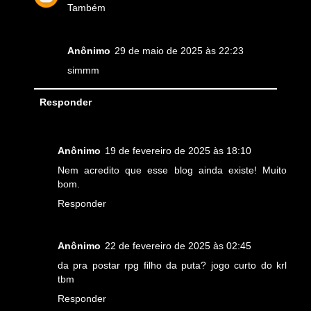
Também
Anônimo
29 de maio de 2025 às 22:23
simmm
Responder
Anônimo
19 de fevereiro de 2025 às 18:10
Nem acredito que esse blog ainda existe! Muito
bom.
Responder
Anônimo
22 de fevereiro de 2025 às 02:45
da pra postar rpg filho da puta? jogo curto do krl
tbm
Responder