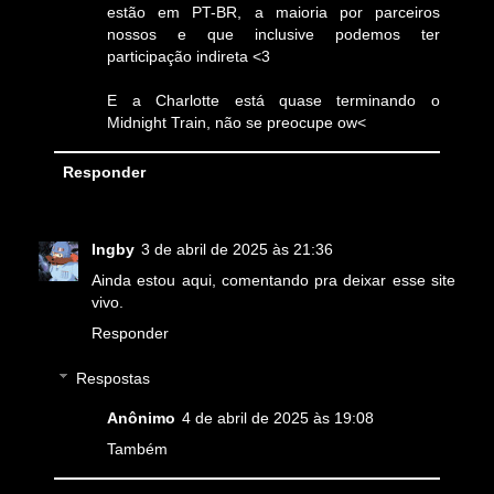
estão em PT-BR, a maioria por parceiros
nossos e que inclusive podemos ter
participação indireta <3
E a Charlotte está quase terminando o
Midnight Train, não se preocupe ow<
Responder
Ingby
3 de abril de 2025 às 21:36
Ainda estou aqui, comentando pra deixar esse site
vivo.
Responder
Respostas
Anônimo
4 de abril de 2025 às 19:08
Também