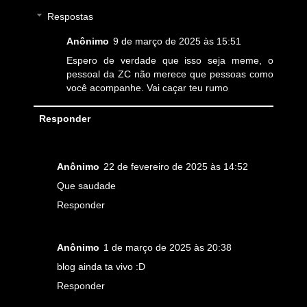
Respostas
Anônimo
9 de março de 2025 às 15:51
Espero de verdade que isso seja meme, o
pessoal da ZC não merece que pessoas como
você acompanhe. Vai caçar teu rumo
Responder
Anônimo
22 de fevereiro de 2025 às 14:52
Que saudade
Responder
Anônimo
1 de março de 2025 às 20:38
blog ainda ta vivo :D
Responder