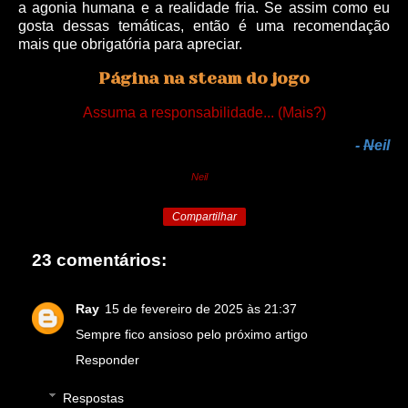
a agonia humana e a realidade fria. Se assim como eu
gosta dessas temáticas, então é uma recomendação
mais que obrigatória para apreciar.
Página na steam do jogo
Assuma a responsabilidade... (Mais?)
-
N
eil
Neil
Compartilhar
23 comentários:
Ray
15 de fevereiro de 2025 às 21:37
Sempre fico ansioso pelo próximo artigo
Responder
Respostas