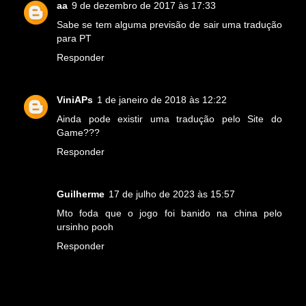
aa
9 de dezembro de 2017 às 17:33
Sabe se tem alguma previsão de sair uma tradução
para PT
Responder
ViniAPs
1 de janeiro de 2018 às 12:22
Ainda pode existir uma tradução pelo Site do
Game???
Responder
Guilherme
17 de julho de 2023 às 15:57
Mto foda que o jogo foi banido na china pelo
ursinho pooh
Responder