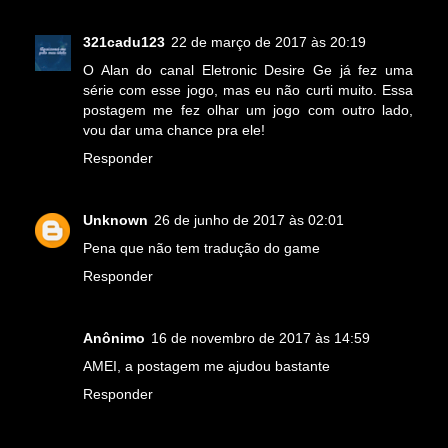
321cadu123
22 de março de 2017 às 20:19
O Alan do canal Eletronic Desire Ge já fez uma
série com esse jogo, mas eu não curti muito. Essa
postagem me fez olhar um jogo com outro lado,
vou dar uma chance pra ele!
Responder
Unknown
26 de junho de 2017 às 02:01
Pena que não tem tradução do game
Responder
Anônimo
16 de novembro de 2017 às 14:59
AMEI, a postagem me ajudou bastante
Responder