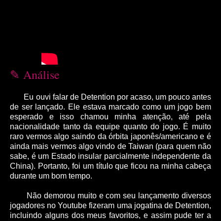
Análise
✎
Eu ouvi falar de Detention por acaso, um pouco antes
de ser lançado. Ele estava marcado como um jogo bem
esperado e isso chamou minha atenção, até pela
nacionalidade tanto da equipe quanto do jogo. É muito
raro vermos algo saindo da órbita japonês/americano e é
ainda mais vermos algo vindo de Taiwan (para quem não
sabe, é um Estado insular parcialmente independente da
China). Portanto, foi um título que ficou na minha cabeça
durante um bom tempo.
Não demorou muito e com seu lançamento diversos
jogadores no Youtube fizeram uma jogatina de Detention,
incluindo alguns dos meus favoritos, e assim pude ter a