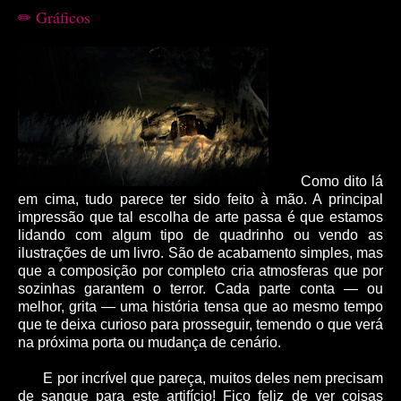
Gráficos
✏
Como dito lá
em cima, tudo parece ter sido feito à mão. A principal
impressão que tal escolha de arte passa é que estamos
lidando com algum tipo de quadrinho ou vendo as
ilustrações de um livro. São de acabamento simples, mas
que a composição por completo cria atmosferas que por
sozinhas garantem o terror. Cada parte conta ― ou
melhor, grita ― uma história tensa que ao mesmo tempo
que te deixa curioso para prosseguir, temendo o que verá
na próxima porta ou mudança de cenário.
E por incrível que pareça, muitos deles nem precisam
de sangue para este artifício! Fico feliz de ver coisas