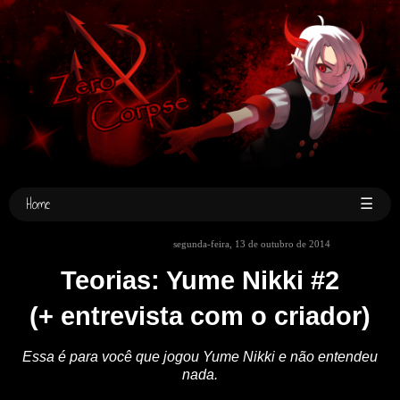
Home
☰
segunda-feira, 13 de outubro de 2014
Teorias: Yume Nikki #2
(+ entrevista com o criador)
Essa é para você que jogou Yume Nikki e não entendeu
nada.