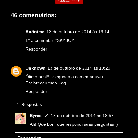
Compartilhar
46 comentários:
Anônimo
13 de outubro de 2014 às 19:14
1° a comentar #SKYBOY
Responder
Unknown
13 de outubro de 2014 às 19:20
Ótimo post!!! -segunda a comentar uwu
Esclareceu tudo. -qq
Responder
Respostas
Eyree
18 de outubro de 2014 às 18:57
Ah! Que bom que respondi suas perguntas :)
Responder