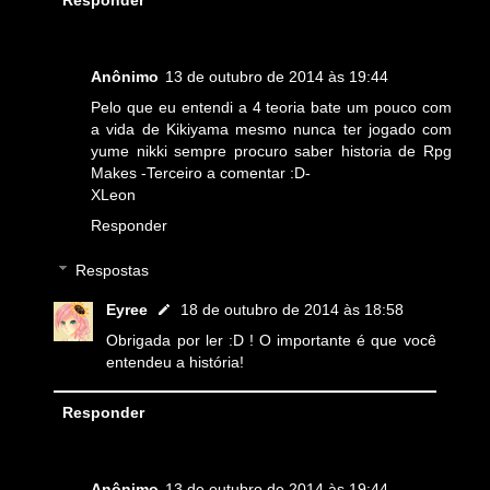
Anônimo
13 de outubro de 2014 às 19:44
Pelo que eu entendi a 4 teoria bate um pouco com
a vida de Kikiyama mesmo nunca ter jogado com
yume nikki sempre procuro saber historia de Rpg
Makes -Terceiro a comentar :D-
XLeon
Responder
Respostas
Eyree
18 de outubro de 2014 às 18:58
Obrigada por ler :D ! O importante é que você
entendeu a história!
Responder
Anônimo
13 de outubro de 2014 às 19:44