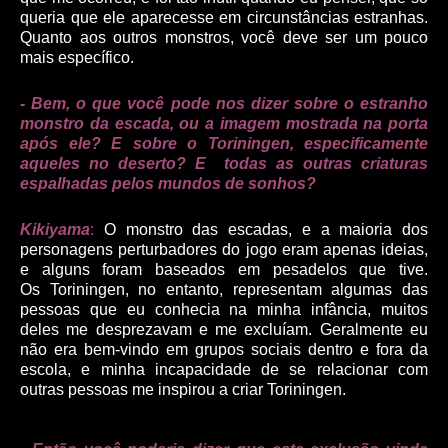
queria que ele aparecesse em circunstâncias estranhas.
Quanto aos outros monstros, você deve ser um pouco
mais específico.
- Bem, o que você pode nos dizer sobre o estranho
monstro da escada, ou a imagem mostrada na porta
após ele?
E sobre o Toriningen, especificamente
aqueles no deserto? E todas as outras criaturas
espalhadas pelos mundos de sonhos?
Kikiyama
:
O monstro das escadas, e a maioria dos
personagens perturbadores do jogo eram apenas
ideias
,
e alguns foram baseados em pesadelos que tive.
Os
Toriningen, no entanto, representam algumas das
pessoas que eu conhecia na minha infância, muitos
deles me desprezavam e me excluíam. Geralmente eu
não era bem-vindo em grupos sociais dentro e fora da
escola, e minha incapacidade de se relacionar com
outras pessoas me inspirou a criar Toriningen.