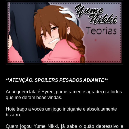
**ATENÇÃO, SPOILERS PESADOS ADIANTE**
Aqui quem fala é Eyree, primeiramente agradeço a todos
que me deram boas vindas.
Hoje trago a vocês um jogo intrigante e absolutamente
bizarro.
Quem jogou Yume Nikki, já sabe o quão depressivo e