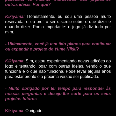
outras
ideias
. Por quê?
Kikiyama:
Honestamente, eu sou uma pessoa muito
reservada, e eu prefiro ser discreto sobre o que dizer e
quando dizer. Ponto importante: o jogo já diz tudo por
mim.
- Ultimamente, você já tem tido planos para continuar
ou expandir o projeto de Yume Nikki?
Kikiyama
:
Sim, estou experimentando novas adições ao
jogo e tentando jogar com outras
ideias
, vendo o que
funciona e o que não funciona. Pode levar alguns anos
para estar pronto e a próxima versão ser publicada.
- Muito obrigado por ter tempo para responder às
nossas perguntas e desejo-lhe sorte para os seus
projetos futuros.
Kikiyama
:
Obrigado.