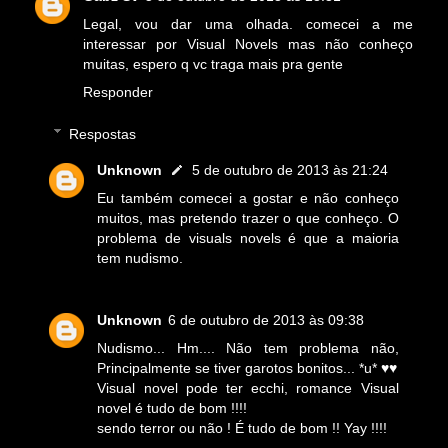
Legal, vou dar uma olhada. comecei a me
interessar por Visual Novels mas não conheço
muitas, espero q vc traga mais pra gente
Responder
Respostas
Unknown
5 de outubro de 2013 às 21:24
Eu também comecei a gostar e não conheço
muitos, mas pretendo trazer o que conheço. O
problema de visuals novels é que a maioria
tem nudismo.
Unknown
6 de outubro de 2013 às 09:38
Nudismo... Hm.... Não tem problema não,
Principalmente se tiver garotos bonitos... *u* ♥♥
Visual novel pode ter ecchi, romance Visual
novel é tudo de bom !!!!
sendo terror ou não ! É tudo de bom !! Yay !!!!