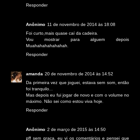
Responder
Anônimo
11 de novembro de 2014 às 18:08
Foi curto,mais quase caí da cadeira.
Vou mostrar para alguem depois
Muahahahahahahah.
Responder
amanda
20 de novembro de 2014 às 14:52
Da primeira vez que joguei, estava sem som, então
foi tranquilo...
Mas depois eu fui jogar de novo e com o volume no
máximo. Não sei como estou viva hoje.
Responder
Anônimo
2 de março de 2015 às 14:50
pff sem graça, eu vi os comentários e pensei que