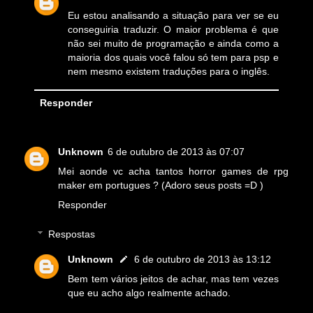
Eu estou analisando a situação para ver se eu
conseguiria traduzir. O maior problema é que
não sei muito de programação e ainda como a
maioria dos quais você falou só tem para psp e
nem mesmo existem traduções para o inglês.
Responder
Unknown
6 de outubro de 2013 às 07:07
Mei aonde vc acha tantos horror games de rpg
maker em portugues ? (Adoro seus posts =D )
Responder
Respostas
Unknown
6 de outubro de 2013 às 13:12
Bem tem vários jeitos de achar, mas tem vezes
que eu acho algo realmente achado.