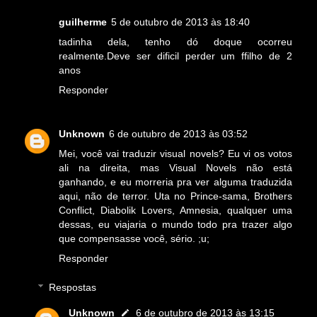
guilherme
5 de outubro de 2013 às 18:40
tadinha dela, tenho dó doque ocorreu
realmente.Deve ser dificil perder um ffilho de 2
anos
Responder
Unknown
6 de outubro de 2013 às 03:52
Mei, você vai traduzir visual novels? Eu vi os votos
ali na direita, mas Visual Novels não está
ganhando, e eu morreria pra ver alguma traduzida
aqui, não de terror. Uta no Prince-sama, Brothers
Conflict, Diabolik Lovers, Amnesia, qualquer uma
dessas, eu viajaria o mundo todo pra trazer algo
que compensasse você, sério. ;u;
Responder
Respostas
Unknown
6 de outubro de 2013 às 13:15