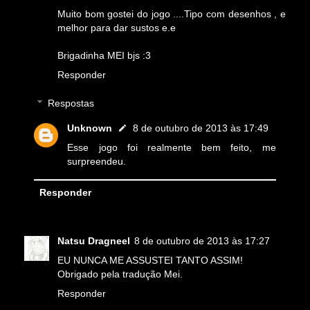
Muito bom gostei do jogo ....Tipo com desenhos , e
melhor para dar sustos e.e
Brigadinha MEI bjs :3
Responder
Respostas
Unknown
8 de outubro de 2013 às 17:49
Esse jogo foi realmente bem feito, me
surpreendeu.
Responder
Natsu Dragneel
8 de outubro de 2013 às 17:27
EU NUNCA ME ASSUSTEI TANTO ASSIM!
Obrigado pela tradução Mei.
Responder