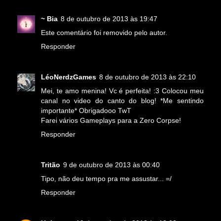
~ Bia
8 de outubro de 2013 às 19:47
Este comentário foi removido pelo autor.
Responder
LéoNerdzGames
8 de outubro de 2013 às 22:10
Mei, te amo menina! Vc é perfeita! :3 Colocou meu
canal no video do canto do blog! *Me sentindo
importante* Obrigadooo TwT
Farei vários Gameplays para a Zero Corpse!
Responder
Tritão
9 de outubro de 2013 às 00:40
Tipo, não deu tempo pra me assustar... =/
Responder