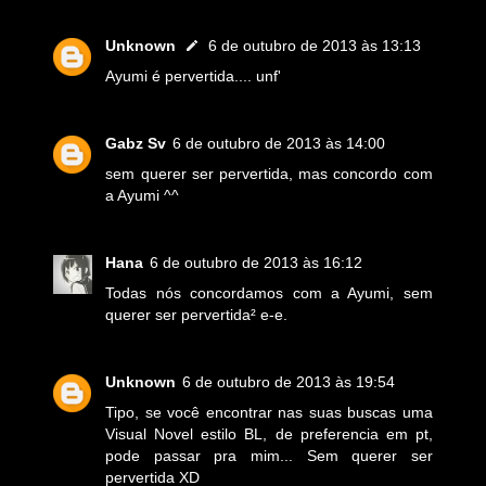
Unknown
6 de outubro de 2013 às 13:13
Ayumi é pervertida.... unf'
Gabz Sv
6 de outubro de 2013 às 14:00
sem querer ser pervertida, mas concordo com
a Ayumi ^^
Hana
6 de outubro de 2013 às 16:12
Todas nós concordamos com a Ayumi, sem
querer ser pervertida² e-e.
Unknown
6 de outubro de 2013 às 19:54
Tipo, se você encontrar nas suas buscas uma
Visual Novel estilo BL, de preferencia em pt,
pode passar pra mim... Sem querer ser
pervertida XD