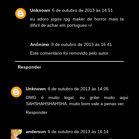
Unknown
6 de outubro de 2013 às 14:51
eu adoro jogos rpg maker de horror mais ta
dificil de achar em portugues =/
Anônimo
9 de outubro de 2013 às 16:41
Este comentário foi removido pelo autor.
Responder
Unknown
6 de outubro de 2013 às 14:05
OMG é muito legal, eu gritei muito aqui
SAHSHAHSHAHSHA, muito bom vale a penas ver.
Responder
anderson
6 de outubro de 2013 às 16:14