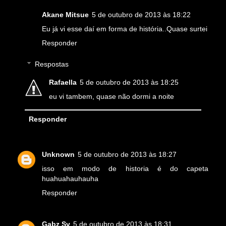
Akane Mitsue
5 de outubro de 2013 às 18:22
Eu já vi esse daí em forma de história..Quase surtei
Responder
Respostas
Rafaella
5 de outubro de 2013 às 18:25
eu vi tambem, quase não dormi a noite
Responder
Unknown
5 de outubro de 2013 às 18:27
isso em modo de historia é do capeta
huahuahauhauha
Responder
Gabz Sv
5 de outubro de 2013 às 18:31