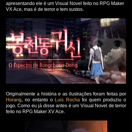
apresentando ele é um Visual Novel feito no RPG Maker
VX Ace, mas é de terror e tem sustos.
Originalmente a história e as ilustrações foram feitas por
Horang
, no entanto o
Luis Rocha
foi quem produziu o
jogo. Como eu já disse antes é um Visual Novel de terror
feito no RPG Maker XV Ace.