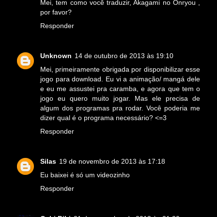
Mei, tem como você traduzir, Akagami no Onryou ,
por favor?
Responder
Unknown
14 de outubro de 2013 às 19:10
Mei, primeiramente obrigada por disponibilizar esse
jogo para download. Eu vi a animação/ mangá dele
e eu me assustei pra caramba, e agora que tem o
jogo eu quero muito jogar. Mas ele precisa de
algum dos programas pra rodar. Você poderia me
dizer qual é o programa necessário? <=3
Responder
Silas
19 de novembro de 2013 às 17:18
Eu baixei é só um videozinho
Responder