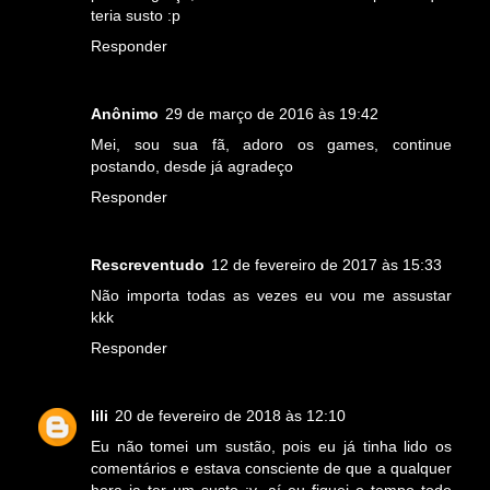
teria susto :p
Responder
Anônimo
29 de março de 2016 às 19:42
Mei, sou sua fã, adoro os games, continue
postando, desde já agradeço
Responder
Rescreventudo
12 de fevereiro de 2017 às 15:33
Não importa todas as vezes eu vou me assustar
kkk
Responder
lili
20 de fevereiro de 2018 às 12:10
Eu não tomei um sustão, pois eu já tinha lido os
comentários e estava consciente de que a qualquer