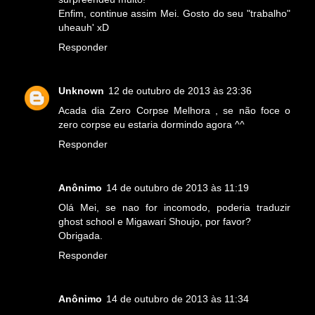
Enfim, continue assim Mei. Gosto do seu "trabalho"
uheauh' xD
Responder
Unknown
12 de outubro de 2013 às 23:36
Acada dia Zero Corpse Melhora , se não foce o
zero corpse eu estaria dormindo agora ^^
Responder
Anônimo
14 de outubro de 2013 às 11:19
Olá Mei, se nao for incomodo, poderia traduzir
ghost school e Migawari Shoujo, por favor?
Obrigada.
Responder
Anônimo
14 de outubro de 2013 às 11:34