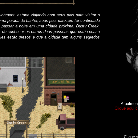
ichmont, estava viajando com seus pais para visitar o
uma parada de banho, seus pais parecem ter continuado
 passar a noite em uma cidade próxima, Dusty Creek,
ois de conhecer os outros duas pessoas que estão nessa
eles estão presos e que a cidade tem alguns segredos
Atualmen
Clique aqui 
Clique 