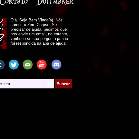
Olá. Seja Bem Vindo(a). Nós
somos o Zero Corpse. Se
precisar de ajuda, pedimos que
nos envie um email, no entanto,
verifique se sua pergunta já não
foi respondida na aba de ajuda.