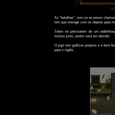
As "batalhas", isso se eu posso chamar
tem que interagir com os objetos para m
Sobre se precisarem de um
walkthrou
incluso junto, porém será em alemão.
O jogo tem gráficos próprios e é bem fei
para o inglês.