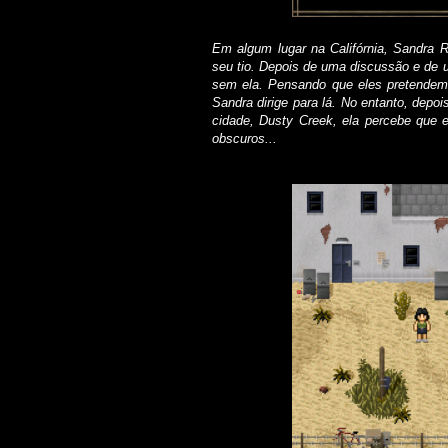
Em algum lugar na Califórnia, Sandra R
seu tio. Depois de uma discussão e de 
sem ela. Pensando que eles pretendem
Sandra dirige para lá. No entanto, dep
cidade, Dusty Creek, ela percebe que 
obscuros...