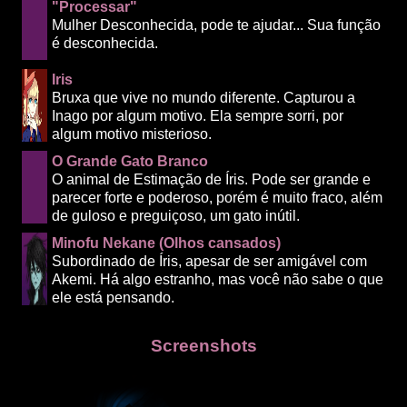
"Processar"
Mulher Desconhecida, pode te ajudar... Sua função
é desconhecida.
Iris
Bruxa que vive no mundo diferente. Capturou a
Inago por algum motivo. Ela sempre sorri, por
algum motivo misterioso.
O Grande Gato Branco
O animal de Estimação de Íris. Pode ser grande e
parecer forte e poderoso, porém é muito fraco, além
de guloso e preguiçoso, um gato inútil.
Minofu Nekane (Olhos cansados)
Subordinado de Íris, apesar de ser amigável com
Akemi. Há algo estranho, mas você não sabe o que
ele está pensando.
Screenshots