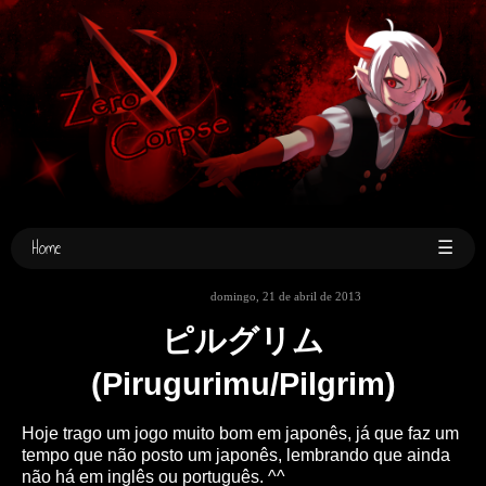
Home
☰
domingo, 21 de abril de 2013
ピルグリム
(Pirugurimu/Pilgrim)
Hoje trago um jogo muito bom em japonês, já que faz um
tempo que não posto um japonês, lembrando que ainda
não há em inglês ou português. ^^