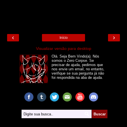
‹
›
Início
Visualizar versão para desktop
Olá. Seja Bem Vindo(a). Nós
somos o Zero Corpse. Se
precisar de ajuda, pedimos que
nos envie um email, no entanto,
verifique se sua pergunta já não
foi respondida na aba de ajuda.