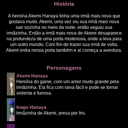
História
A heroína Akemi Hanaya tinha uma irmã mais nova que
gostava muito. Akemi, uma vez viu sua irmã mais nova
sair sozinha no meio da noite, então seguiu sua
irmãzinha. Então a irmã mais nova de Akemi desaparece
na profundeza de uma porta misteriosa, onde a leva para
um outro mundo. Com fim de trazer sua irmã de volta,
Akemi entra nessa porta também e ai começa a aventura.
Personagens
Akemi Hanaya
Heroína do game, com um amor muito grande pela
irmãzinha. Ela fica com raiva fácil e pode se tornar
violenta e furiosa.
Inago Hanaya
Irmãzinha de Akemi, presa por Iris.